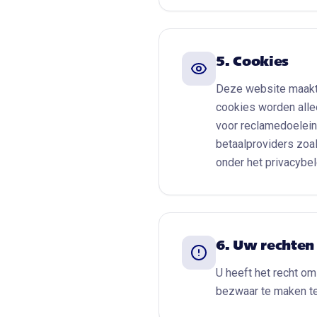
5. Cookies
Deze website maakt 
cookies worden alle
voor reclamedoelein
betaalproviders zoal
onder het privacybel
6. Uw rechten
U heeft het recht om
bezwaar te maken te