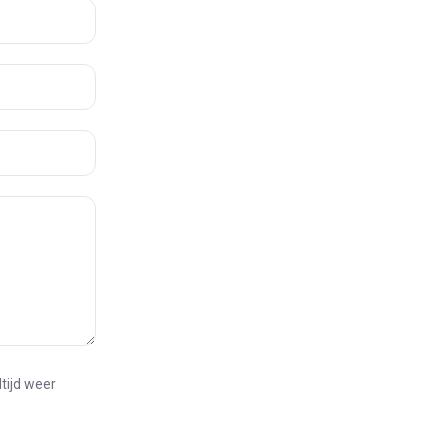
ltijd weer