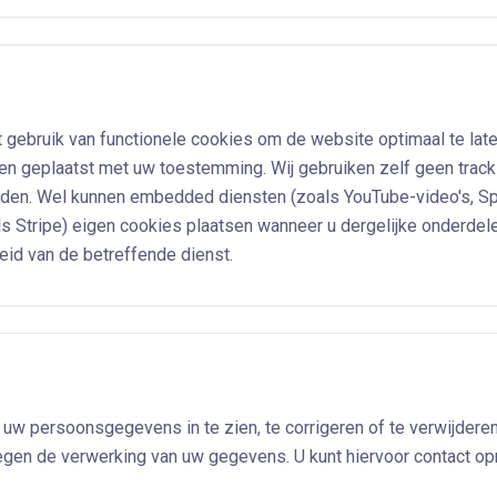
gebruik van functionele cookies om de website optimaal te late
en geplaatst met uw toestemming. Wij gebruiken zelf geen trac
den. Wel kunnen embedded diensten (zoals YouTube-video's, Sp
s Stripe) eigen cookies plaatsen wanneer u dergelijke onderdele
eid van de betreffende dienst.
 uw persoonsgegevens in te zien, te corrigeren of te verwijderen
gen de verwerking van uw gegevens. U kunt hiervoor contact op