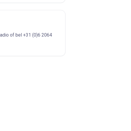
adio of bel +31 (0)6 2064