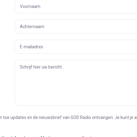
f en toe updates en de nieuwsbrief van GOD Radio ontvangen. Je kunt je a